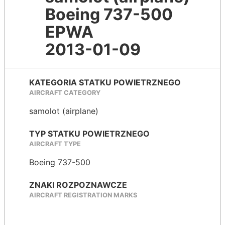
Boeing 737-500
EPWA
2013-01-09
KATEGORIA STATKU POWIETRZNEGO
AIRCRAFT CATEGORY
samolot (airplane)
TYP STATKU POWIETRZNEGO
AIRCRAFT TYPE
Boeing 737-500
ZNAKI ROZPOZNAWCZE
AIRCRAFT REGISTRATION MARKS