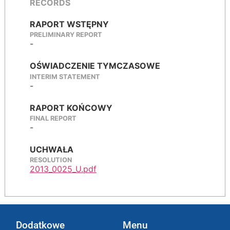
RECORDS
RAPORT WSTĘPNY
PRELIMINARY REPORT
-
OŚWIADCZENIE TYMCZASOWE
INTERIM STATEMENT
-
RAPORT KOŃCOWY
FINAL REPORT
-
UCHWAŁA
RESOLUTION
2013_0025_U.pdf
Dodatkowe
Menu