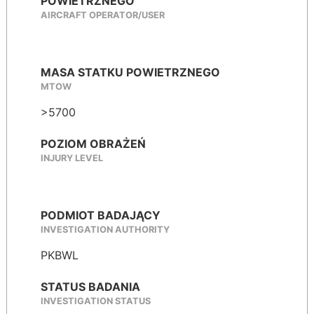
POWIETRZNEGO
AIRCRAFT OPERATOR/USER
MASA STATKU POWIETRZNEGO
MTOW
>5700
POZIOM OBRAŻEŃ
INJURY LEVEL
PODMIOT BADAJĄCY
INVESTIGATION AUTHORITY
PKBWL
STATUS BADANIA
INVESTIGATION STATUS