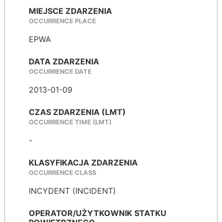
MIEJSCE ZDARZENIA
OCCURRENCE PLACE
EPWA
DATA ZDARZENIA
OCCURRENCE DATE
2013-01-09
CZAS ZDARZENIA (LMT)
OCCURRENCE TIME (LMT)
-
KLASYFIKACJA ZDARZENIA
OCCURRENCE CLASS
INCYDENT (INCIDENT)
OPERATOR/UŻYTKOWNIK STATKU