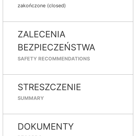
zakończone (closed)
ZALECENIA
BEZPIECZEŃSTWA
SAFETY RECOMMENDATIONS
STRESZCZENIE
SUMMARY
DOKUMENTY