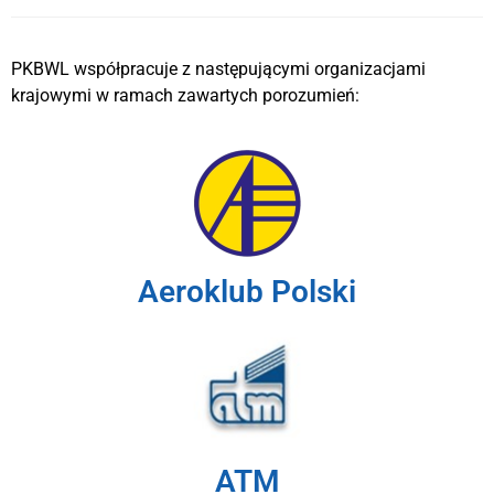
PKBWL współpracuje z następującymi organizacjami
krajowymi w ramach zawartych porozumień:
Aeroklub Polski
ATM