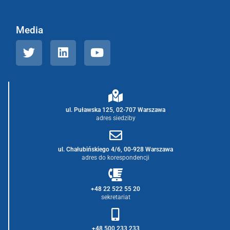
Media
ul. Puławska 125, 02-707 Warszawa
adres siedziby
ul. Chałubińskiego 4/6, 00-928 Warszawa
adres do korespondencji
+48 22 522 55 20
sekretariat
+48 500 233 233