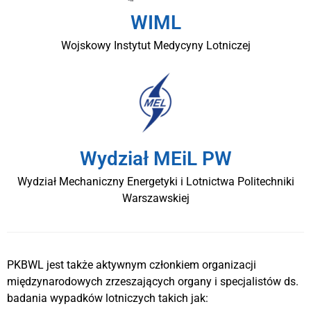
WIML
Wojskowy Instytut Medycyny Lotniczej
Wydział MEiL PW
Wydział Mechaniczny Energetyki i Lotnictwa Politechniki
Warszawskiej
PKBWL jest także aktywnym członkiem organizacji
międzynarodowych zrzeszających organy i specjalistów ds.
badania wypadków lotniczych takich jak: