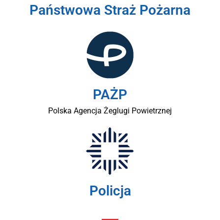
Państwowa Straż Pożarna
PAŻP
Polska Agencja Żeglugi Powietrznej
Policja