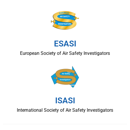
ESASI
European Society of Air Safety Investigators
ISASI
International Society of Air Safety Investigators