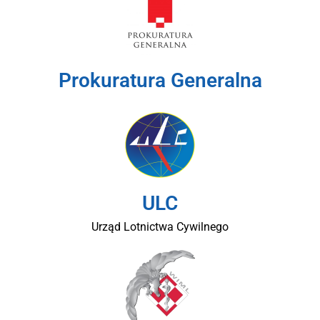
Prokuratura Generalna
ULC
Urząd Lotnictwa Cywilnego