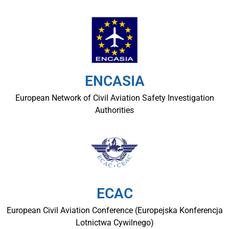
ENCASIA
European Network of Civil Aviation Safety Investigation
Authorities
ECAC
European Civil Aviation Conference (Europejska Konferencja
Lotnictwa Cywilnego)