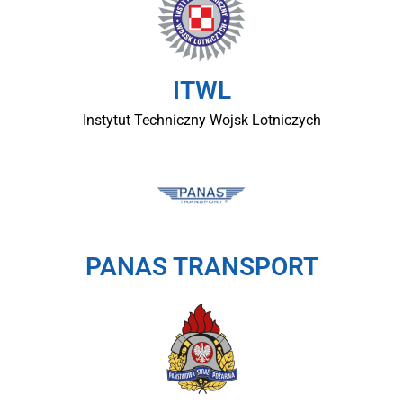
ITWL
Instytut Techniczny Wojsk Lotniczych
PANAS TRANSPORT