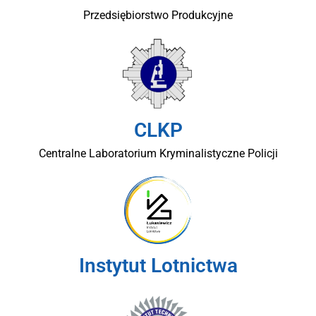
Przedsiębiorstwo Produkcyjne
CLKP
Centralne Laboratorium Kryminalistyczne Policji
Instytut Lotnictwa