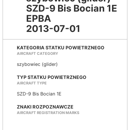
SZD-9 Bis Bocian 1E
EPBA
2013-07-01
KATEGORIA STATKU POWIETRZNEGO
AIRCRAFT CATEGORY
szybowiec (glider)
TYP STATKU POWIETRZNEGO
AIRCRAFT TYPE
SZD-9 Bis Bocian 1E
ZNAKI ROZPOZNAWCZE
AIRCRAFT REGISTRATION MARKS