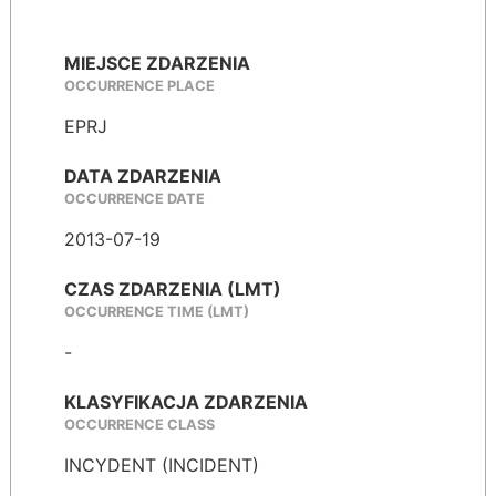
MIEJSCE ZDARZENIA
OCCURRENCE PLACE
EPRJ
DATA ZDARZENIA
OCCURRENCE DATE
2013-07-19
CZAS ZDARZENIA (LMT)
OCCURRENCE TIME (LMT)
-
KLASYFIKACJA ZDARZENIA
OCCURRENCE CLASS
INCYDENT (INCIDENT)