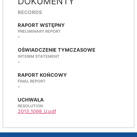
DOKUMENTY
RECORDS
RAPORT WSTĘPNY
PRELIMINARY REPORT
-
OŚWIADCZENIE TYMCZASOWE
INTERIM STATEMENT
-
RAPORT KOŃCOWY
FINAL REPORT
-
UCHWAŁA
RESOLUTION
2013_1098_U.pdf