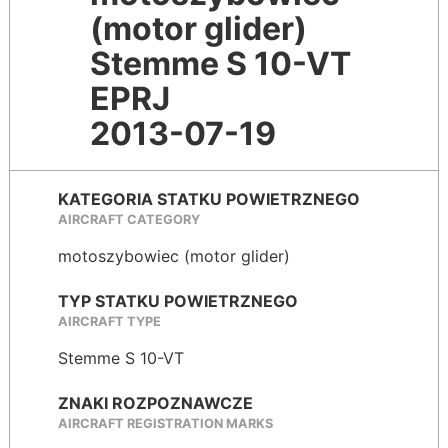
(motor glider)
Stemme S 10-VT
EPRJ
2013-07-19
KATEGORIA STATKU POWIETRZNEGO
AIRCRAFT CATEGORY
motoszybowiec (motor glider)
TYP STATKU POWIETRZNEGO
AIRCRAFT TYPE
Stemme S 10-VT
ZNAKI ROZPOZNAWCZE
AIRCRAFT REGISTRATION MARKS