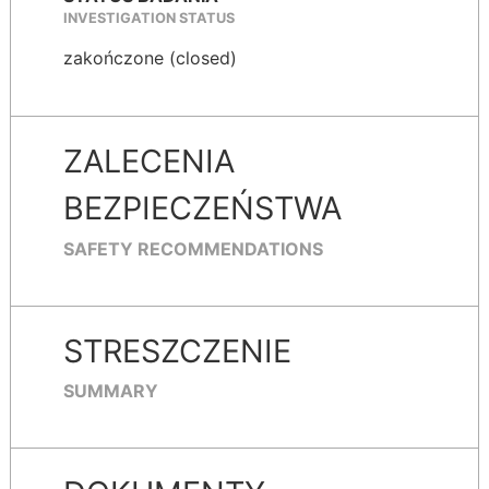
INVESTIGATION STATUS
zakończone (closed)
ZALECENIA
BEZPIECZEŃSTWA
SAFETY RECOMMENDATIONS
STRESZCZENIE
SUMMARY