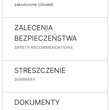
zakończone (closed)
ZALECENIA
BEZPIECZEŃSTWA
SAFETY RECOMMENDATIONS
STRESZCZENIE
SUMMARY
DOKUMENTY