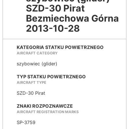
SZD-30 Pirat
Bezmiechowa Górna
2013-10-28
KATEGORIA STATKU POWIETRZNEGO
AIRCRAFT CATEGORY
szybowiec (glider)
TYP STATKU POWIETRZNEGO
AIRCRAFT TYPE
SZD-30 Pirat
ZNAKI ROZPOZNAWCZE
AIRCRAFT REGISTRATION MARKS
SP-3759