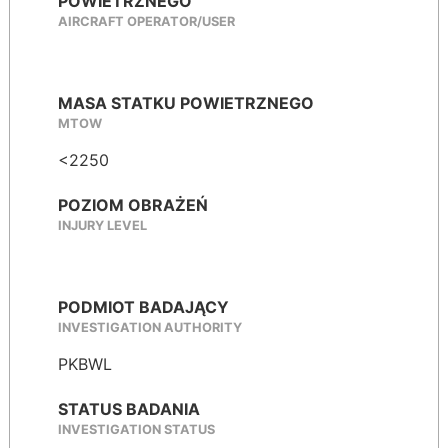
POWIETRZNEGO
AIRCRAFT OPERATOR/USER
MASA STATKU POWIETRZNEGO
MTOW
<2250
POZIOM OBRAŻEŃ
INJURY LEVEL
PODMIOT BADAJĄCY
INVESTIGATION AUTHORITY
PKBWL
STATUS BADANIA
INVESTIGATION STATUS