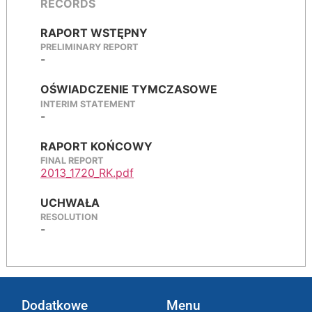
RECORDS
RAPORT WSTĘPNY
PRELIMINARY REPORT
-
OŚWIADCZENIE TYMCZASOWE
INTERIM STATEMENT
-
RAPORT KOŃCOWY
FINAL REPORT
2013_1720_RK.pdf
UCHWAŁA
RESOLUTION
-
Dodatkowe
Menu