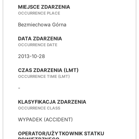
MIEJSCE ZDARZENIA
OCCURRENCE PLACE
Bezmiechowa Górna
DATA ZDARZENIA
OCCURRENCE DATE
2013-10-28
CZAS ZDARZENIA (LMT)
OCCURRENCE TIME (LMT)
-
KLASYFIKACJA ZDARZENIA
OCCURRENCE CLASS
WYPADEK (ACCIDENT)
OPERATOR/UŻYTKOWNIK STATKU