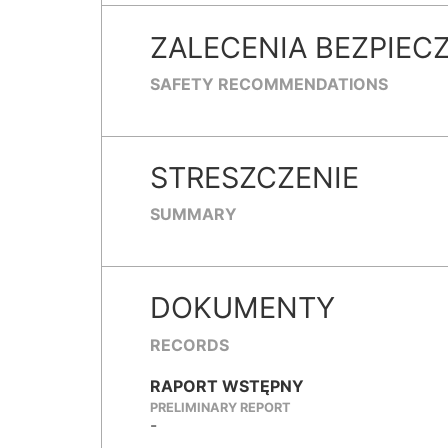
ZALECENIA BEZPIEC
SAFETY RECOMMENDATIONS
STRESZCZENIE
SUMMARY
DOKUMENTY
RECORDS
RAPORT WSTĘPNY
PRELIMINARY REPORT
-