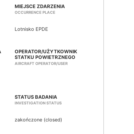
MIEJSCE ZDARZENIA
OCCURRENCE PLACE
Lotnisko EPDE
A
OPERATOR/UŻYTKOWNIK
STATKU POWIETRZNEGO
AIRCRAFT OPERATOR/USER
STATUS BADANIA
INVESTIGATION STATUS
zakończone (closed)