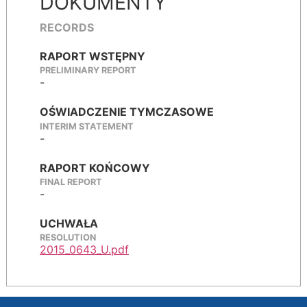
DOKUMENTY
RECORDS
RAPORT WSTĘPNY
PRELIMINARY REPORT
-
OŚWIADCZENIE TYMCZASOWE
INTERIM STATEMENT
-
RAPORT KOŃCOWY
FINAL REPORT
-
UCHWAŁA
RESOLUTION
2015_0643_U.pdf