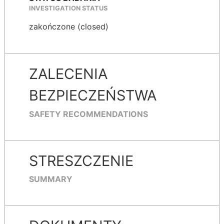
INVESTIGATION STATUS
zakończone (closed)
ZALECENIA
BEZPIECZEŃSTWA
SAFETY RECOMMENDATIONS
STRESZCZENIE
SUMMARY