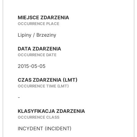
MIEJSCE ZDARZENIA
OCCURRENCE PLACE
Lipiny / Brzeziny
DATA ZDARZENIA
OCCURRENCE DATE
2015-05-05
CZAS ZDARZENIA (LMT)
OCCURRENCE TIME (LMT)
-
KLASYFIKACJA ZDARZENIA
OCCURRENCE CLASS
INCYDENT (INCIDENT)