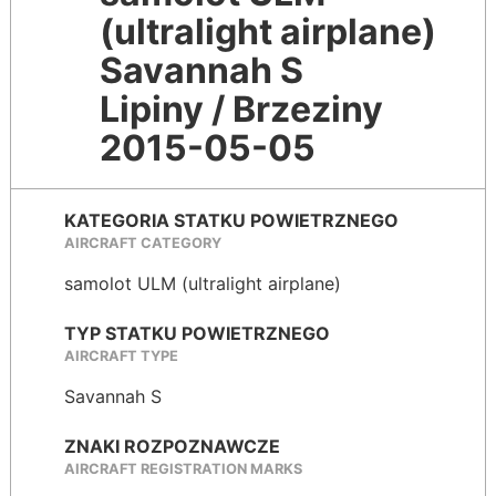
(ultralight airplane)
Savannah S
Lipiny / Brzeziny
2015-05-05
KATEGORIA STATKU POWIETRZNEGO
AIRCRAFT CATEGORY
samolot ULM (ultralight airplane)
TYP STATKU POWIETRZNEGO
AIRCRAFT TYPE
Savannah S
ZNAKI ROZPOZNAWCZE
AIRCRAFT REGISTRATION MARKS