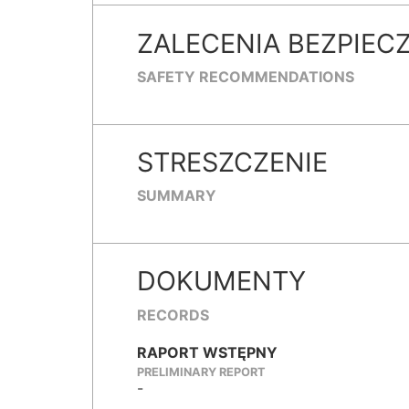
ZALECENIA BEZPIEC
SAFETY RECOMMENDATIONS
STRESZCZENIE
SUMMARY
DOKUMENTY
RECORDS
RAPORT WSTĘPNY
PRELIMINARY REPORT
-