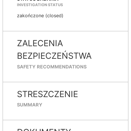
INVESTIGATION STATUS
zakończone (closed)
ZALECENIA
BEZPIECZEŃSTWA
SAFETY RECOMMENDATIONS
STRESZCZENIE
SUMMARY