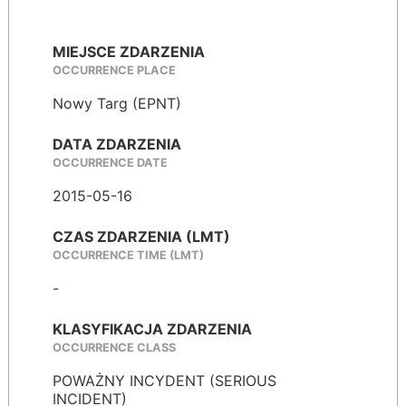
MIEJSCE ZDARZENIA
OCCURRENCE PLACE
Nowy Targ (EPNT)
DATA ZDARZENIA
OCCURRENCE DATE
2015-05-16
CZAS ZDARZENIA (LMT)
OCCURRENCE TIME (LMT)
-
KLASYFIKACJA ZDARZENIA
OCCURRENCE CLASS
POWAŻNY INCYDENT (SERIOUS
INCIDENT)