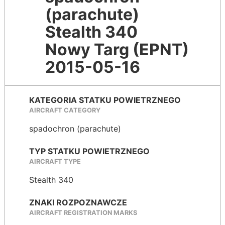
(parachute)
Stealth 340
Nowy Targ (EPNT)
2015-05-16
KATEGORIA STATKU POWIETRZNEGO
AIRCRAFT CATEGORY
spadochron (parachute)
TYP STATKU POWIETRZNEGO
AIRCRAFT TYPE
Stealth 340
ZNAKI ROZPOZNAWCZE
AIRCRAFT REGISTRATION MARKS