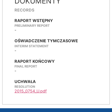
DOKUMENTY
RECORDS
RAPORT WSTĘPNY
PRELIMINARY REPORT
-
OŚWIADCZENIE TYMCZASOWE
INTERIM STATEMENT
-
RAPORT KOŃCOWY
FINAL REPORT
-
UCHWAŁA
RESOLUTION
2015_0754_U.pdf