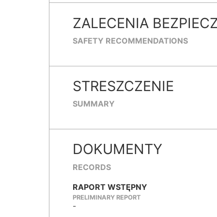
ZALECENIA BEZPIEC
SAFETY RECOMMENDATIONS
STRESZCZENIE
SUMMARY
DOKUMENTY
RECORDS
RAPORT WSTĘPNY
PRELIMINARY REPORT
-