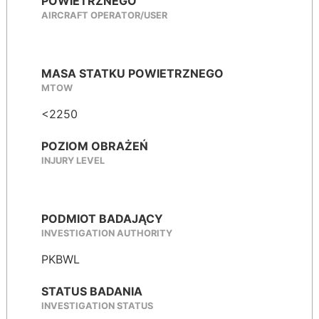
POWIETRZNEGO
AIRCRAFT OPERATOR/USER
MASA STATKU POWIETRZNEGO
MTOW
<2250
POZIOM OBRAŻEŃ
INJURY LEVEL
PODMIOT BADAJĄCY
INVESTIGATION AUTHORITY
PKBWL
STATUS BADANIA
INVESTIGATION STATUS