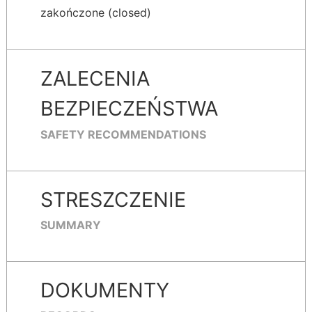
zakończone (closed)
ZALECENIA
BEZPIECZEŃSTWA
SAFETY RECOMMENDATIONS
STRESZCZENIE
SUMMARY
DOKUMENTY