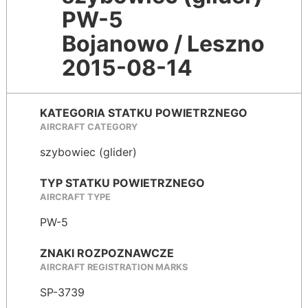
PW-5
Bojanowo / Leszno
2015-08-14
KATEGORIA STATKU POWIETRZNEGO
AIRCRAFT CATEGORY
szybowiec (glider)
TYP STATKU POWIETRZNEGO
AIRCRAFT TYPE
PW-5
ZNAKI ROZPOZNAWCZE
AIRCRAFT REGISTRATION MARKS
SP-3739