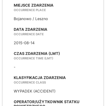
MIEJSCE ZDARZENIA
OCCURRENCE PLACE
Bojanowo / Leszno
DATA ZDARZENIA
OCCURRENCE DATE
2015-08-14
CZAS ZDARZENIA (LMT)
OCCURRENCE TIME (LMT)
-
KLASYFIKACJA ZDARZENIA
OCCURRENCE CLASS
WYPADEK (ACCIDENT)
OPERATOR/UŻYTKOWNIK STATKU