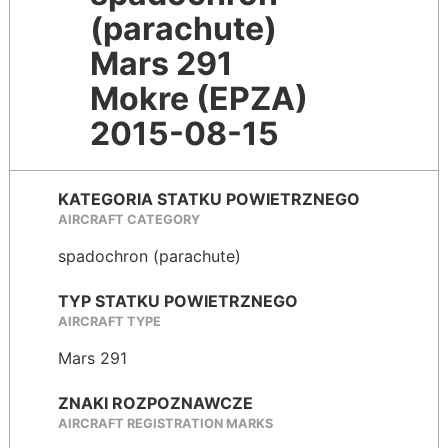
(parachute)
Mars 291
Mokre (EPZA)
2015-08-15
KATEGORIA STATKU POWIETRZNEGO
AIRCRAFT CATEGORY
spadochron (parachute)
TYP STATKU POWIETRZNEGO
AIRCRAFT TYPE
Mars 291
ZNAKI ROZPOZNAWCZE
AIRCRAFT REGISTRATION MARKS