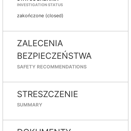
INVESTIGATION STATUS
zakończone (closed)
ZALECENIA
BEZPIECZEŃSTWA
SAFETY RECOMMENDATIONS
STRESZCZENIE
SUMMARY