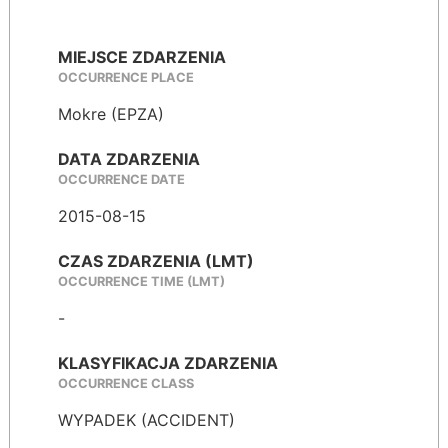
MIEJSCE ZDARZENIA
OCCURRENCE PLACE
Mokre (EPZA)
DATA ZDARZENIA
OCCURRENCE DATE
2015-08-15
CZAS ZDARZENIA (LMT)
OCCURRENCE TIME (LMT)
-
KLASYFIKACJA ZDARZENIA
OCCURRENCE CLASS
WYPADEK (ACCIDENT)