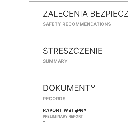
ZALECENIA BEZPIEC
SAFETY RECOMMENDATIONS
STRESZCZENIE
SUMMARY
DOKUMENTY
RECORDS
RAPORT WSTĘPNY
PRELIMINARY REPORT
-