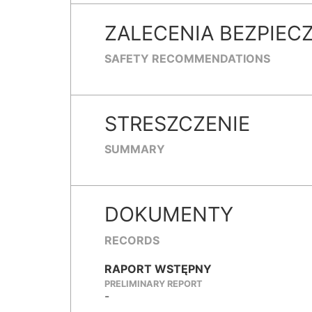
ZALECENIA BEZPIEC
SAFETY RECOMMENDATIONS
STRESZCZENIE
SUMMARY
DOKUMENTY
RECORDS
RAPORT WSTĘPNY
PRELIMINARY REPORT
-