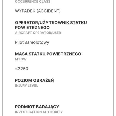
OCCURRENCE CLASS
WYPADEK (ACCIDENT)
OPERATOR/UŻYTKOWNIK STATKU
POWIETRZNEGO
AIRCRAFT OPERATOR/USER
Pilot samolotowy
MASA STATKU POWIETRZNEGO
MTOW
<2250
POZIOM OBRAŻEŃ
INJURY LEVEL
PODMIOT BADAJĄCY
INVESTIGATION AUTHORITY