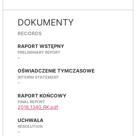
DOKUMENTY
RECORDS
RAPORT WSTĘPNY
PRELIMINARY REPORT
-
OŚWIADCZENIE TYMCZASOWE
INTERIM STATEMENT
-
RAPORT KOŃCOWY
FINAL REPORT
2016_1340_RK.pdf
UCHWAŁA
RESOLUTION
-