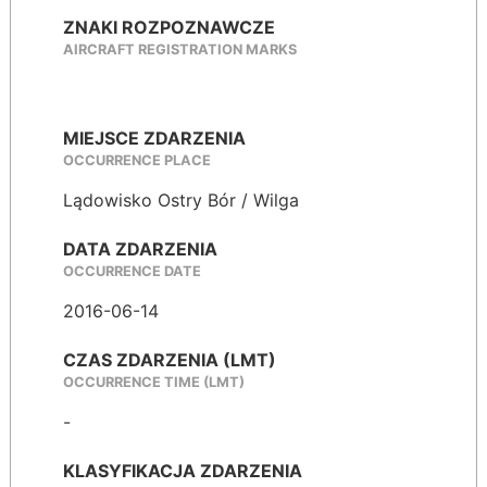
ZNAKI ROZPOZNAWCZE
AIRCRAFT REGISTRATION MARKS
MIEJSCE ZDARZENIA
OCCURRENCE PLACE
Lądowisko Ostry Bór / Wilga
DATA ZDARZENIA
OCCURRENCE DATE
2016-06-14
CZAS ZDARZENIA (LMT)
OCCURRENCE TIME (LMT)
-
KLASYFIKACJA ZDARZENIA