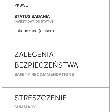
PKBWL
STATUS BADANIA
INVESTIGATION STATUS
zakończone (closed)
ZALECENIA
BEZPIECZEŃSTWA
SAFETY RECOMMENDATIONS
STRESZCZENIE
SUMMARY