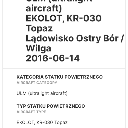
aircraft)
EKOLOT, KR-030
Topaz
Lądowisko Ostry Bór /
Wilga
2016-06-14
KATEGORIA STATKU POWIETRZNEGO
AIRCRAFT CATEGORY
ULM (ultralight aircraft)
TYP STATKU POWIETRZNEGO
AIRCRAFT TYPE
EKOLOT, KR-030 Topaz