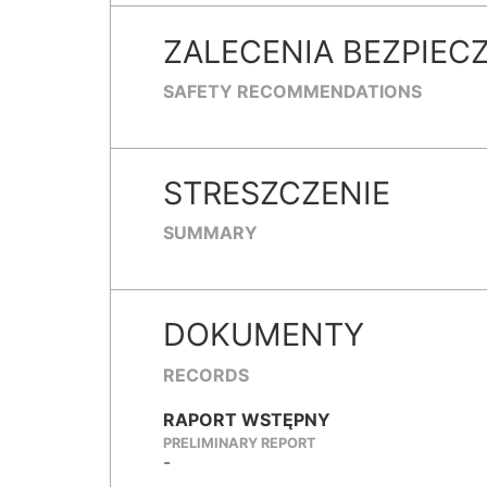
ZALECENIA BEZPIEC
SAFETY RECOMMENDATIONS
STRESZCZENIE
SUMMARY
DOKUMENTY
RECORDS
RAPORT WSTĘPNY
PRELIMINARY REPORT
-