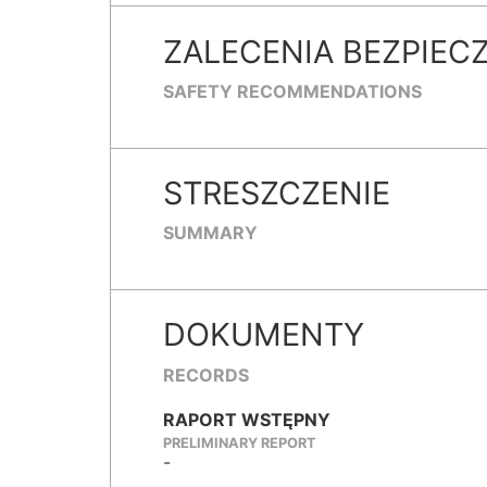
ZALECENIA BEZPIEC
SAFETY RECOMMENDATIONS
STRESZCZENIE
SUMMARY
DOKUMENTY
RECORDS
RAPORT WSTĘPNY
PRELIMINARY REPORT
-