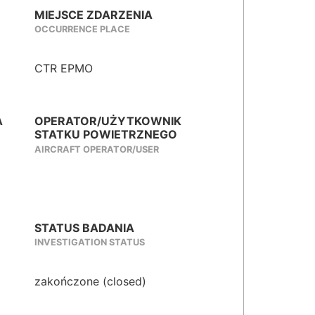
MIEJSCE ZDARZENIA
OCCURRENCE PLACE
CTR EPMO
A
OPERATOR/UŻYTKOWNIK
STATKU POWIETRZNEGO
AIRCRAFT OPERATOR/USER
STATUS BADANIA
INVESTIGATION STATUS
zakończone (closed)