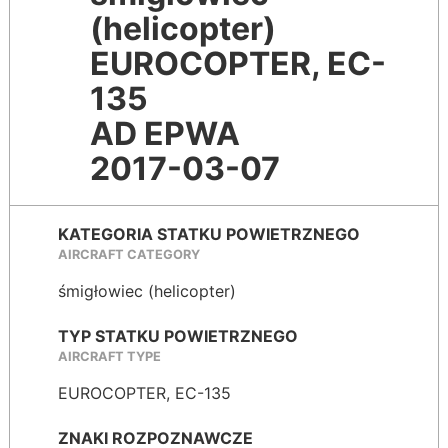
(helicopter)
EUROCOPTER, EC-
135
AD EPWA
2017-03-07
KATEGORIA STATKU POWIETRZNEGO
AIRCRAFT CATEGORY
śmigłowiec (helicopter)
TYP STATKU POWIETRZNEGO
AIRCRAFT TYPE
EUROCOPTER, EC-135
ZNAKI ROZPOZNAWCZE