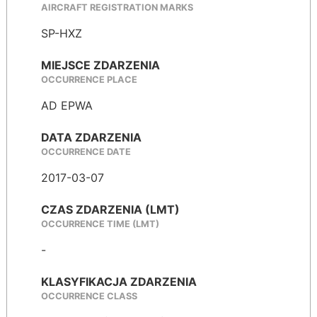
AIRCRAFT REGISTRATION MARKS
SP-HXZ
MIEJSCE ZDARZENIA
OCCURRENCE PLACE
AD EPWA
DATA ZDARZENIA
OCCURRENCE DATE
2017-03-07
CZAS ZDARZENIA (LMT)
OCCURRENCE TIME (LMT)
-
KLASYFIKACJA ZDARZENIA
OCCURRENCE CLASS