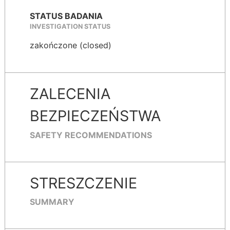
STATUS BADANIA
INVESTIGATION STATUS
zakończone (closed)
ZALECENIA
BEZPIECZEŃSTWA
SAFETY RECOMMENDATIONS
STRESZCZENIE
SUMMARY