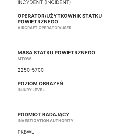
INCYDENT (INCIDENT)
OPERATOR/UŻYTKOWNIK STATKU
POWIETRZNEGO
AIRCRAFT OPERATOR/USER
MASA STATKU POWIETRZNEGO
MTOW
2250-5700
POZIOM OBRAŻEŃ
INJURY LEVEL
PODMIOT BADAJĄCY
INVESTIGATION AUTHORITY
PKBWL