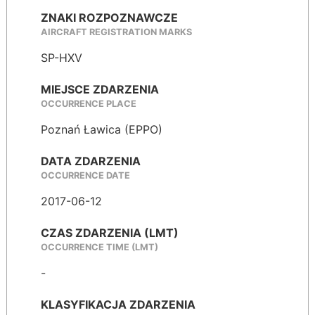
ZNAKI ROZPOZNAWCZE
AIRCRAFT REGISTRATION MARKS
SP-HXV
MIEJSCE ZDARZENIA
OCCURRENCE PLACE
Poznań Ławica (EPPO)
DATA ZDARZENIA
OCCURRENCE DATE
2017-06-12
CZAS ZDARZENIA (LMT)
OCCURRENCE TIME (LMT)
-
KLASYFIKACJA ZDARZENIA