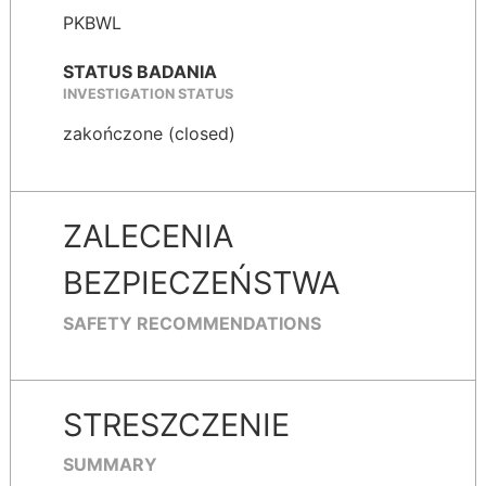
PKBWL
STATUS BADANIA
INVESTIGATION STATUS
zakończone (closed)
ZALECENIA
BEZPIECZEŃSTWA
SAFETY RECOMMENDATIONS
STRESZCZENIE
SUMMARY