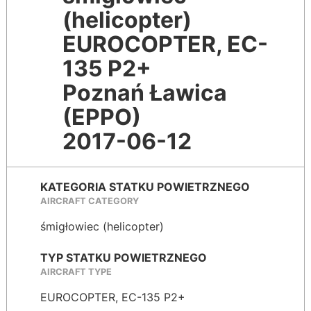
(helicopter)
EUROCOPTER, EC-
135 P2+
Poznań Ławica
(EPPO)
2017-06-12
KATEGORIA STATKU POWIETRZNEGO
AIRCRAFT CATEGORY
śmigłowiec (helicopter)
TYP STATKU POWIETRZNEGO
AIRCRAFT TYPE
EUROCOPTER, EC-135 P2+