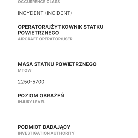
OCCURRENCE CLASS
INCYDENT (INCIDENT)
OPERATOR/UŻYTKOWNIK STATKU
POWIETRZNEGO
AIRCRAFT OPERATOR/USER
MASA STATKU POWIETRZNEGO
MTOW
2250-5700
POZIOM OBRAŻEŃ
INJURY LEVEL
PODMIOT BADAJĄCY
INVESTIGATION AUTHORITY