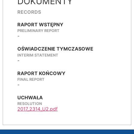
DOKUMENTY
RECORDS
RAPORT WSTĘPNY
PRELIMINARY REPORT
-
OŚWIADCZENIE TYMCZASOWE
INTERIM STATEMENT
-
RAPORT KOŃCOWY
FINAL REPORT
-
UCHWAŁA
RESOLUTION
2017_2314_U2.pdf