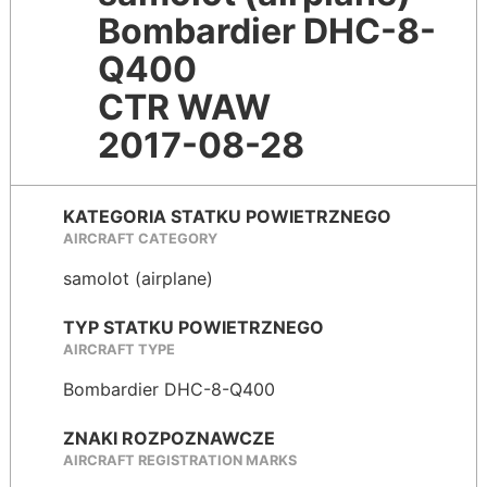
Bombardier DHC-8-
Q400
CTR WAW
2017-08-28
KATEGORIA STATKU POWIETRZNEGO
AIRCRAFT CATEGORY
samolot (airplane)
TYP STATKU POWIETRZNEGO
AIRCRAFT TYPE
Bombardier DHC-8-Q400
ZNAKI ROZPOZNAWCZE
AIRCRAFT REGISTRATION MARKS