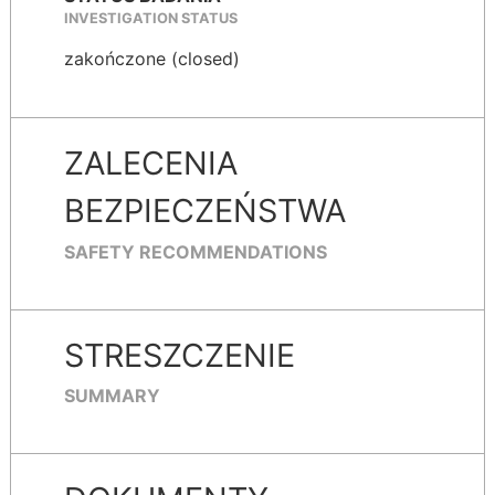
INVESTIGATION STATUS
zakończone (closed)
ZALECENIA
BEZPIECZEŃSTWA
SAFETY RECOMMENDATIONS
STRESZCZENIE
SUMMARY