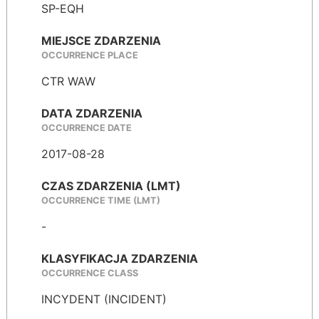
SP-EQH
MIEJSCE ZDARZENIA
OCCURRENCE PLACE
CTR WAW
DATA ZDARZENIA
OCCURRENCE DATE
2017-08-28
CZAS ZDARZENIA (LMT)
OCCURRENCE TIME (LMT)
-
KLASYFIKACJA ZDARZENIA
OCCURRENCE CLASS
INCYDENT (INCIDENT)