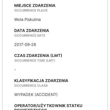
MIEJSCE ZDARZENIA
OCCURRENCE PLACE
Wola Piskulina
DATA ZDARZENIA
OCCURRENCE DATE
2017-09-26
CZAS ZDARZENIA (LMT)
OCCURRENCE TIME (LMT)
-
KLASYFIKACJA ZDARZENIA
OCCURRENCE CLASS
WYPADEK (ACCIDENT)
OPERATOR/UŻYTKOWNIK STATKU