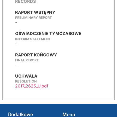
RECORDS
RAPORT WSTĘPNY
PRELIMINARY REPORT
-
OŚWIADCZENIE TYMCZASOWE
INTERIM STATEMENT
-
RAPORT KOŃCOWY
FINAL REPORT
-
UCHWAŁA
RESOLUTION
2017_2625_U.pdf
Dodatkowe
Menu