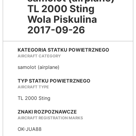
TL 2000 Sting
Wola Piskulina
2017-09-26
KATEGORIA STATKU POWIETRZNEGO
AIRCRAFT CATEGORY
samolot (airplane)
TYP STATKU POWIETRZNEGO
AIRCRAFT TYPE
TL 2000 Sting
ZNAKI ROZPOZNAWCZE
AIRCRAFT REGISTRATION MARKS
OK-JUA88