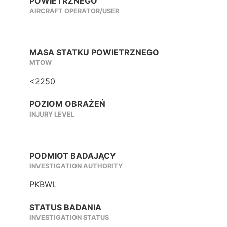
POWIETRZNEGO
AIRCRAFT OPERATOR/USER
MASA STATKU POWIETRZNEGO
MTOW
<2250
POZIOM OBRAŻEŃ
INJURY LEVEL
PODMIOT BADAJĄCY
INVESTIGATION AUTHORITY
PKBWL
STATUS BADANIA
INVESTIGATION STATUS