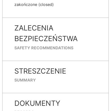
zakończone (closed)
ZALECENIA
BEZPIECZEŃSTWA
SAFETY RECOMMENDATIONS
STRESZCZENIE
SUMMARY
DOKUMENTY