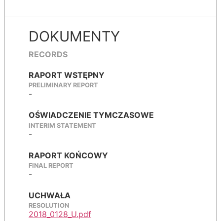
DOKUMENTY
RECORDS
RAPORT WSTĘPNY
PRELIMINARY REPORT
-
OŚWIADCZENIE TYMCZASOWE
INTERIM STATEMENT
-
RAPORT KOŃCOWY
FINAL REPORT
-
UCHWAŁA
RESOLUTION
2018_0128_U.pdf