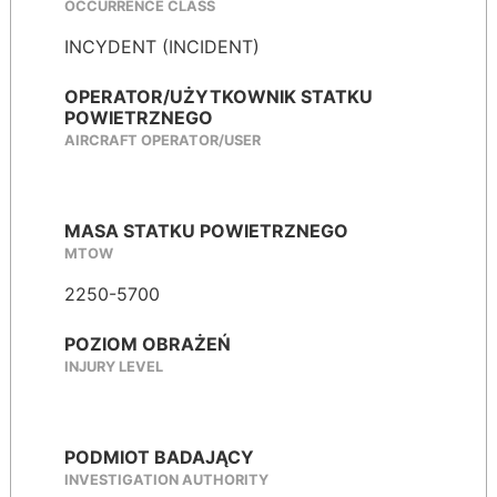
OCCURRENCE CLASS
INCYDENT (INCIDENT)
OPERATOR/UŻYTKOWNIK STATKU
POWIETRZNEGO
AIRCRAFT OPERATOR/USER
MASA STATKU POWIETRZNEGO
MTOW
2250-5700
POZIOM OBRAŻEŃ
INJURY LEVEL
PODMIOT BADAJĄCY
INVESTIGATION AUTHORITY