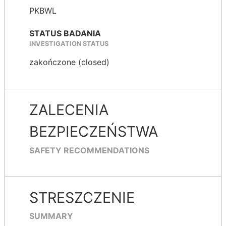
PKBWL
STATUS BADANIA
INVESTIGATION STATUS
zakończone (closed)
ZALECENIA
BEZPIECZEŃSTWA
SAFETY RECOMMENDATIONS
STRESZCZENIE
SUMMARY