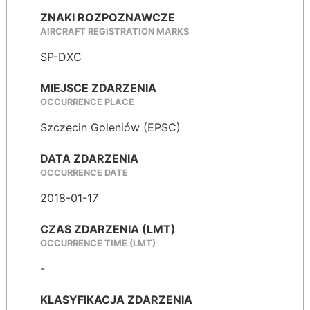
ZNAKI ROZPOZNAWCZE
AIRCRAFT REGISTRATION MARKS
SP-DXC
MIEJSCE ZDARZENIA
OCCURRENCE PLACE
Szczecin Goleniów (EPSC)
DATA ZDARZENIA
OCCURRENCE DATE
2018-01-17
CZAS ZDARZENIA (LMT)
OCCURRENCE TIME (LMT)
-
KLASYFIKACJA ZDARZENIA