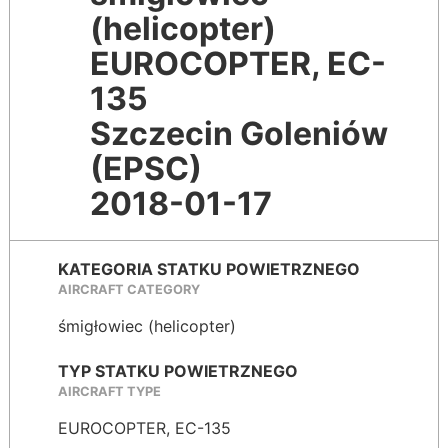
(helicopter)
EUROCOPTER, EC-
135
Szczecin Goleniów
(EPSC)
2018-01-17
KATEGORIA STATKU POWIETRZNEGO
AIRCRAFT CATEGORY
śmigłowiec (helicopter)
TYP STATKU POWIETRZNEGO
AIRCRAFT TYPE
EUROCOPTER, EC-135