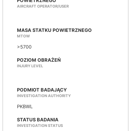
POWIETRZNEGO
AIRCRAFT OPERATOR/USER
MASA STATKU POWIETRZNEGO
MTOW
>5700
POZIOM OBRAŻEŃ
INJURY LEVEL
PODMIOT BADAJĄCY
INVESTIGATION AUTHORITY
PKBWL
STATUS BADANIA
INVESTIGATION STATUS