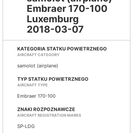
Embraer 170-100
Luxemburg
2018-03-07
KATEGORIA STATKU POWIETRZNEGO
AIRCRAFT CATEGORY
samolot (airplane)
TYP STATKU POWIETRZNEGO
AIRCRAFT TYPE
Embraer 170-100
ZNAKI ROZPOZNAWCZE
AIRCRAFT REGISTRATION MARKS
SP-LDG