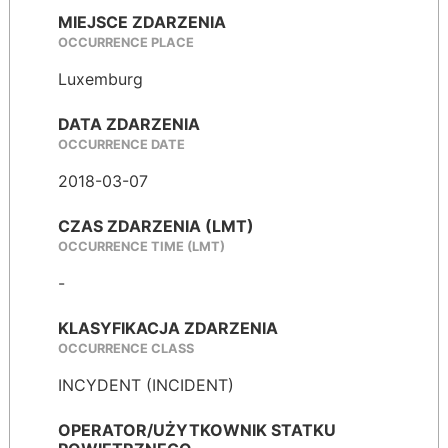
MIEJSCE ZDARZENIA
OCCURRENCE PLACE
Luxemburg
DATA ZDARZENIA
OCCURRENCE DATE
2018-03-07
CZAS ZDARZENIA (LMT)
OCCURRENCE TIME (LMT)
-
KLASYFIKACJA ZDARZENIA
OCCURRENCE CLASS
INCYDENT (INCIDENT)
OPERATOR/UŻYTKOWNIK STATKU