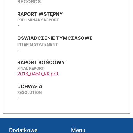
RECORDS
RAPORT WSTĘPNY
PRELIMINARY REPORT
-
OŚWIADCZENIE TYMCZASOWE
INTERIM STATEMENT
-
RAPORT KOŃCOWY
FINAL REPORT
2018_0450_RK.pdf
UCHWAŁA
RESOLUTION
-
Dodatkowe
Menu