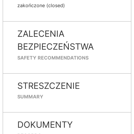
zakończone (closed)
ZALECENIA
BEZPIECZEŃSTWA
SAFETY RECOMMENDATIONS
STRESZCZENIE
SUMMARY
DOKUMENTY