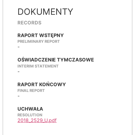
DOKUMENTY
RECORDS
RAPORT WSTĘPNY
PRELIMINARY REPORT
-
OŚWIADCZENIE TYMCZASOWE
INTERIM STATEMENT
-
RAPORT KOŃCOWY
FINAL REPORT
-
UCHWAŁA
RESOLUTION
2018_2529_U.pdf