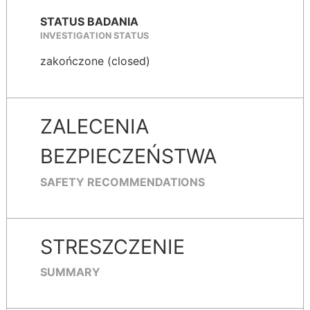
STATUS BADANIA
INVESTIGATION STATUS
zakończone (closed)
ZALECENIA
BEZPIECZEŃSTWA
SAFETY RECOMMENDATIONS
STRESZCZENIE
SUMMARY