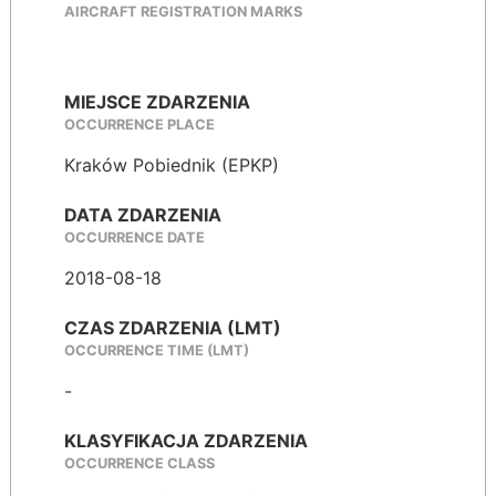
AIRCRAFT REGISTRATION MARKS
MIEJSCE ZDARZENIA
OCCURRENCE PLACE
Kraków Pobiednik (EPKP)
DATA ZDARZENIA
OCCURRENCE DATE
2018-08-18
CZAS ZDARZENIA (LMT)
OCCURRENCE TIME (LMT)
-
KLASYFIKACJA ZDARZENIA
OCCURRENCE CLASS