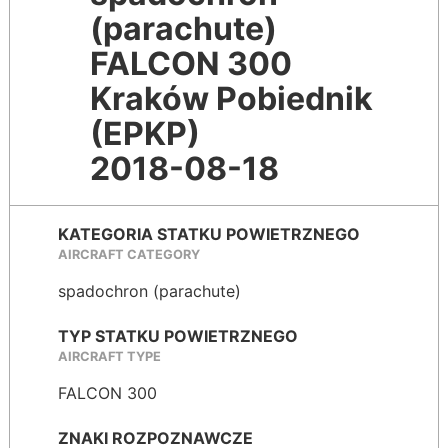
(parachute)
FALCON 300
Kraków Pobiednik
(EPKP)
2018-08-18
KATEGORIA STATKU POWIETRZNEGO
AIRCRAFT CATEGORY
spadochron (parachute)
TYP STATKU POWIETRZNEGO
AIRCRAFT TYPE
FALCON 300
ZNAKI ROZPOZNAWCZE