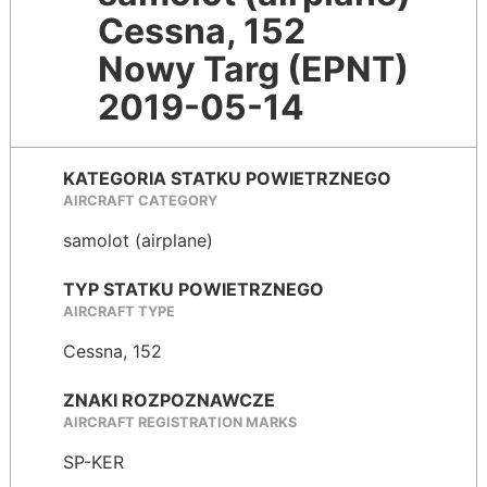
Cessna, 152
Nowy Targ (EPNT)
2019-05-14
KATEGORIA STATKU POWIETRZNEGO
AIRCRAFT CATEGORY
samolot (airplane)
TYP STATKU POWIETRZNEGO
AIRCRAFT TYPE
Cessna, 152
ZNAKI ROZPOZNAWCZE
AIRCRAFT REGISTRATION MARKS
SP-KER