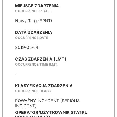
MIEJSCE ZDARZENIA
OCCURRENCE PLACE
Nowy Targ (EPNT)
DATA ZDARZENIA
OCCURRENCE DATE
2019-05-14
CZAS ZDARZENIA (LMT)
OCCURRENCE TIME (LMT)
-
KLASYFIKACJA ZDARZENIA
OCCURRENCE CLASS
POWAŻNY INCYDENT (SERIOUS
INCIDENT)
OPERATOR/UŻYTKOWNIK STATKU