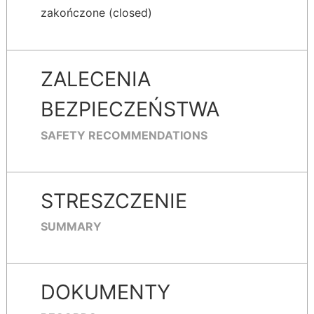
zakończone (closed)
ZALECENIA
BEZPIECZEŃSTWA
SAFETY RECOMMENDATIONS
STRESZCZENIE
SUMMARY
DOKUMENTY