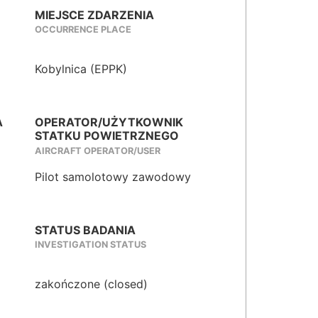
MIEJSCE ZDARZENIA
OCCURRENCE PLACE
Kobylnica (EPPK)
A
OPERATOR/UŻYTKOWNIK
STATKU POWIETRZNEGO
AIRCRAFT OPERATOR/USER
Pilot samolotowy zawodowy
STATUS BADANIA
INVESTIGATION STATUS
zakończone (closed)