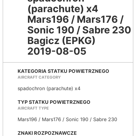
(parachute) x4
Mars196 / Mars176 /
Sonic 190 / Sabre 230
Bagicz (EPKG)
2019-08-05
KATEGORIA STATKU POWIETRZNEGO
AIRCRAFT CATEGORY
spadochron (parachute) x4
TYP STATKU POWIETRZNEGO
AIRCRAFT TYPE
Mars196 / Mars176 / Sonic 190 / Sabre 230
ZNAKI ROZPOZNAWCZE