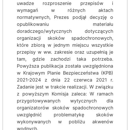
uwadze rozproszenie przepisów i
wymagań w różnych aktach
normatywnych, Prezes podjął decyzję o
opublikowaniu materiału
doradczego/wytycznych dotyczących
organizacji skoków spadochronowych,
które zbiorą w jednym miejscu wszystkie
przepisy w ww. zakresie oraz uzupełnią je
tam, gdzie zachodzi taka potrzeba.
Powyższa publikacja została uwzględniona
w Krajowym Planie Bezpieczeństwa (KPB)
2021-2024 z dnia 22 czerwca 2021 r.
Zadanie jest w trakcie realizacji. W związku
z powyższym Komisja zaleca: W ramach
przygotowywanych wytycznych dla
organizatorów skoków spadochronowych
uwzględnić problematykę skoków
wykonywanych w pobliżu akwenów
wodnych.