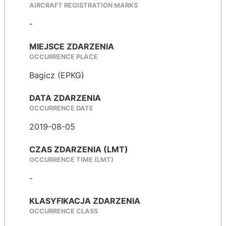
AIRCRAFT REGISTRATION MARKS
-
MIEJSCE ZDARZENIA
OCCURRENCE PLACE
Bagicz (EPKG)
DATA ZDARZENIA
OCCURRENCE DATE
2019-08-05
CZAS ZDARZENIA (LMT)
OCCURRENCE TIME (LMT)
-
KLASYFIKACJA ZDARZENIA
OCCURRENCE CLASS