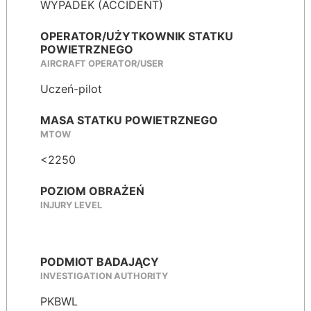
WYPADEK (ACCIDENT)
OPERATOR/UŻYTKOWNIK STATKU
POWIETRZNEGO
AIRCRAFT OPERATOR/USER
Uczeń-pilot
MASA STATKU POWIETRZNEGO
MTOW
<2250
POZIOM OBRAŻEŃ
INJURY LEVEL
PODMIOT BADAJĄCY
INVESTIGATION AUTHORITY
PKBWL