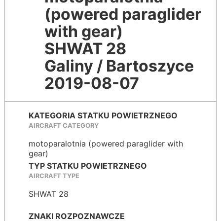
(powered paraglider
with gear)
SHWAT 28
Galiny / Bartoszyce
2019-08-07
KATEGORIA STATKU POWIETRZNEGO
AIRCRAFT CATEGORY
motoparalotnia (powered paraglider with
gear)
TYP STATKU POWIETRZNEGO
AIRCRAFT TYPE
SHWAT 28
ZNAKI ROZPOZNAWCZE