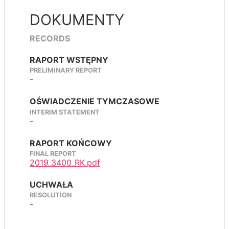
DOKUMENTY
RECORDS
RAPORT WSTĘPNY
PRELIMINARY REPORT
-
OŚWIADCZENIE TYMCZASOWE
INTERIM STATEMENT
-
RAPORT KOŃCOWY
FINAL REPORT
2019_3400_RK.pdf
UCHWAŁA
RESOLUTION
-