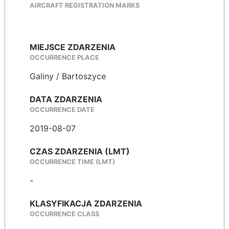
AIRCRAFT REGISTRATION MARKS
MIEJSCE ZDARZENIA
OCCURRENCE PLACE
Galiny / Bartoszyce
DATA ZDARZENIA
OCCURRENCE DATE
2019-08-07
CZAS ZDARZENIA (LMT)
OCCURRENCE TIME (LMT)
-
KLASYFIKACJA ZDARZENIA
OCCURRENCE CLASS