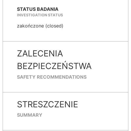
STATUS BADANIA
INVESTIGATION STATUS
zakończone (closed)
ZALECENIA
BEZPIECZEŃSTWA
SAFETY RECOMMENDATIONS
STRESZCZENIE
SUMMARY