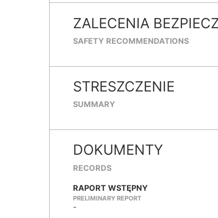
ZALECENIA BEZPIEC
SAFETY RECOMMENDATIONS
STRESZCZENIE
SUMMARY
DOKUMENTY
RECORDS
RAPORT WSTĘPNY
PRELIMINARY REPORT
-