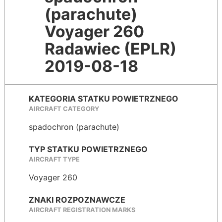
(parachute)
Voyager 260
Radawiec (EPLR)
2019-08-18
KATEGORIA STATKU POWIETRZNEGO
AIRCRAFT CATEGORY
spadochron (parachute)
TYP STATKU POWIETRZNEGO
AIRCRAFT TYPE
Voyager 260
ZNAKI ROZPOZNAWCZE
AIRCRAFT REGISTRATION MARKS