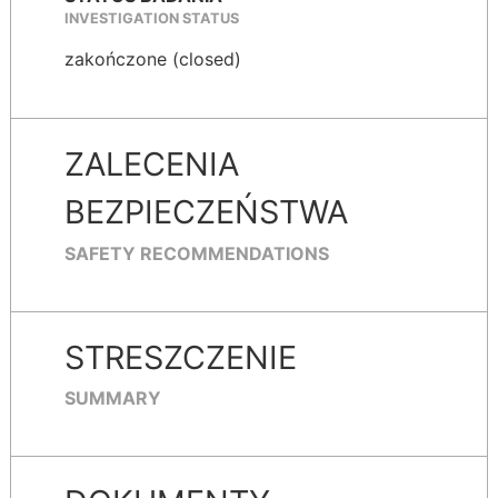
INVESTIGATION STATUS
zakończone (closed)
ZALECENIA
BEZPIECZEŃSTWA
SAFETY RECOMMENDATIONS
STRESZCZENIE
SUMMARY