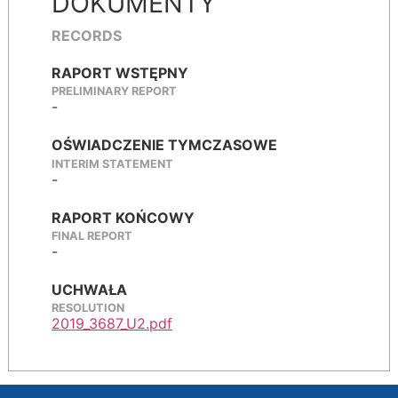
DOKUMENTY
RECORDS
RAPORT WSTĘPNY
PRELIMINARY REPORT
-
OŚWIADCZENIE TYMCZASOWE
INTERIM STATEMENT
-
RAPORT KOŃCOWY
FINAL REPORT
-
UCHWAŁA
RESOLUTION
2019_3687_U2.pdf