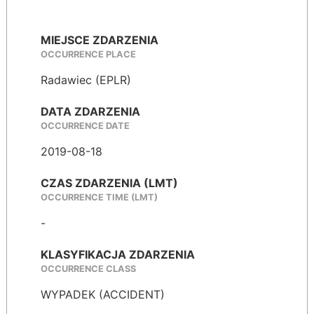
MIEJSCE ZDARZENIA
OCCURRENCE PLACE
Radawiec (EPLR)
DATA ZDARZENIA
OCCURRENCE DATE
2019-08-18
CZAS ZDARZENIA (LMT)
OCCURRENCE TIME (LMT)
-
KLASYFIKACJA ZDARZENIA
OCCURRENCE CLASS
WYPADEK (ACCIDENT)