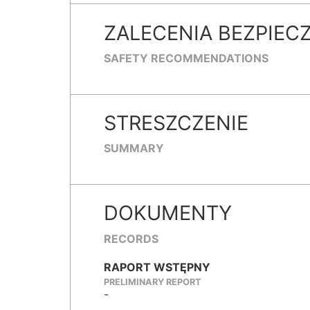
ZALECENIA BEZPIEC
SAFETY RECOMMENDATIONS
STRESZCZENIE
SUMMARY
DOKUMENTY
RECORDS
RAPORT WSTĘPNY
PRELIMINARY REPORT
-