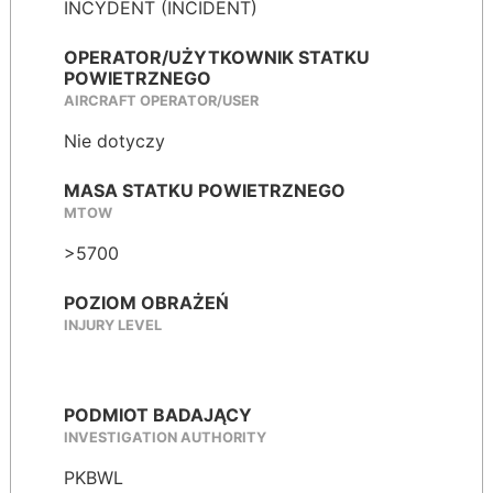
INCYDENT (INCIDENT)
OPERATOR/UŻYTKOWNIK STATKU
POWIETRZNEGO
AIRCRAFT OPERATOR/USER
Nie dotyczy
MASA STATKU POWIETRZNEGO
MTOW
>5700
POZIOM OBRAŻEŃ
INJURY LEVEL
PODMIOT BADAJĄCY
INVESTIGATION AUTHORITY
PKBWL