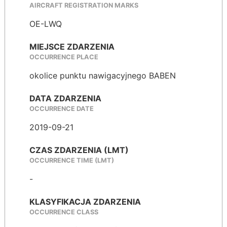
AIRCRAFT REGISTRATION MARKS
OE-LWQ
MIEJSCE ZDARZENIA
OCCURRENCE PLACE
okolice punktu nawigacyjnego BABEN
DATA ZDARZENIA
OCCURRENCE DATE
2019-09-21
CZAS ZDARZENIA (LMT)
OCCURRENCE TIME (LMT)
-
KLASYFIKACJA ZDARZENIA
OCCURRENCE CLASS