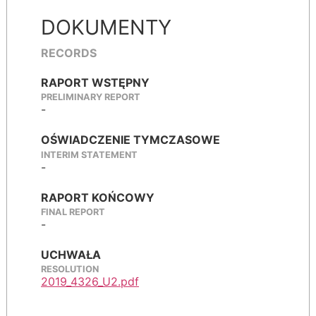
DOKUMENTY
RECORDS
RAPORT WSTĘPNY
PRELIMINARY REPORT
-
OŚWIADCZENIE TYMCZASOWE
INTERIM STATEMENT
-
RAPORT KOŃCOWY
FINAL REPORT
-
UCHWAŁA
RESOLUTION
2019_4326_U2.pdf