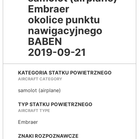
Embraer
okolice punktu
nawigacyjnego
BABEN
2019-09-21
KATEGORIA STATKU POWIETRZNEGO
AIRCRAFT CATEGORY
samolot (airplane)
TYP STATKU POWIETRZNEGO
AIRCRAFT TYPE
Embraer
ZNAKI ROZPOZNAWCZE