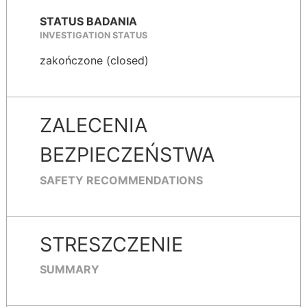
STATUS BADANIA
INVESTIGATION STATUS
zakończone (closed)
ZALECENIA
BEZPIECZEŃSTWA
SAFETY RECOMMENDATIONS
STRESZCZENIE
SUMMARY