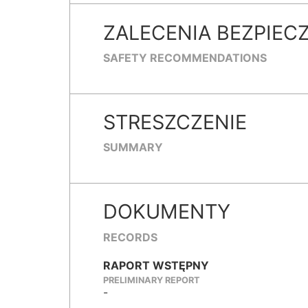
ZALECENIA BEZPIEC
SAFETY RECOMMENDATIONS
STRESZCZENIE
SUMMARY
DOKUMENTY
RECORDS
RAPORT WSTĘPNY
PRELIMINARY REPORT
-