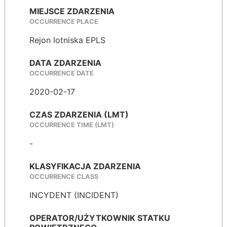
MIEJSCE ZDARZENIA
OCCURRENCE PLACE
Rejon lotniska EPLS
DATA ZDARZENIA
OCCURRENCE DATE
2020-02-17
CZAS ZDARZENIA (LMT)
OCCURRENCE TIME (LMT)
-
KLASYFIKACJA ZDARZENIA
OCCURRENCE CLASS
INCYDENT (INCIDENT)
OPERATOR/UŻYTKOWNIK STATKU