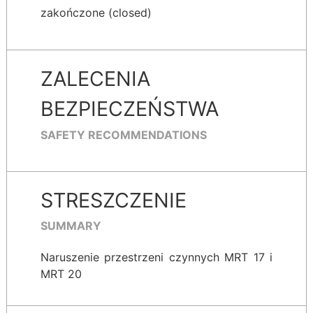
zakończone (closed)
ZALECENIA
BEZPIECZEŃSTWA
SAFETY RECOMMENDATIONS
STRESZCZENIE
SUMMARY
Naruszenie przestrzeni czynnych MRT 17 i
MRT 20