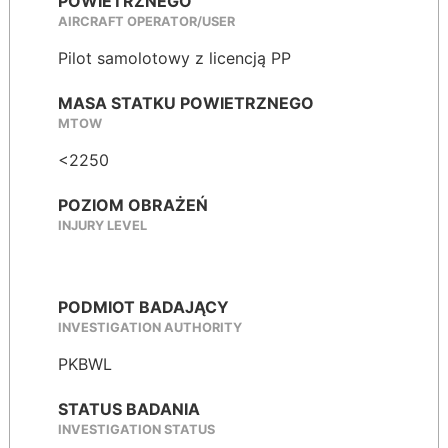
POWIETRZNEGO
AIRCRAFT OPERATOR/USER
Pilot samolotowy z licencją PP
MASA STATKU POWIETRZNEGO
MTOW
<2250
POZIOM OBRAŻEŃ
INJURY LEVEL
PODMIOT BADAJĄCY
INVESTIGATION AUTHORITY
PKBWL
STATUS BADANIA
INVESTIGATION STATUS