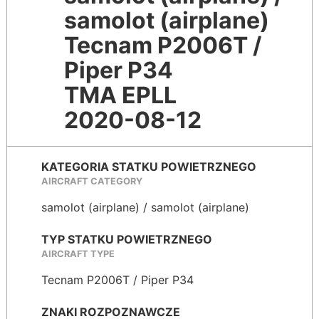
samolot (airplane)
Tecnam P2006T /
Piper P34
TMA EPLL
2020-08-12
KATEGORIA STATKU POWIETRZNEGO
AIRCRAFT CATEGORY
samolot (airplane) / samolot (airplane)
TYP STATKU POWIETRZNEGO
AIRCRAFT TYPE
Tecnam P2006T / Piper P34
ZNAKI ROZPOZNAWCZE