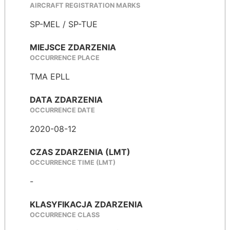
AIRCRAFT REGISTRATION MARKS
SP-MEL / SP-TUE
MIEJSCE ZDARZENIA
OCCURRENCE PLACE
TMA EPLL
DATA ZDARZENIA
OCCURRENCE DATE
2020-08-12
CZAS ZDARZENIA (LMT)
OCCURRENCE TIME (LMT)
-
KLASYFIKACJA ZDARZENIA
OCCURRENCE CLASS