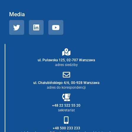
Media
ul. Puławska 125, 02-707 Warszawa
adres siedziby
ul. Chałubińskiego 4/6, 00-928 Warszawa
adres do korespondencji
+48 22 522 55 20
sekretariat
+48 500 233 233