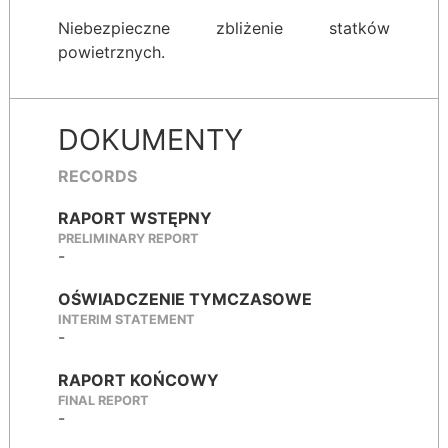
Niebezpieczne zbliżenie statków
powietrznych.
DOKUMENTY
RECORDS
RAPORT WSTĘPNY
PRELIMINARY REPORT
-
OŚWIADCZENIE TYMCZASOWE
INTERIM STATEMENT
-
RAPORT KOŃCOWY
FINAL REPORT
-