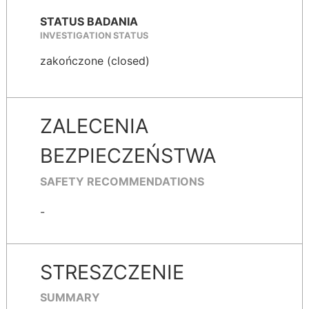
STATUS BADANIA
INVESTIGATION STATUS
zakończone (closed)
ZALECENIA
BEZPIECZEŃSTWA
SAFETY RECOMMENDATIONS
-
STRESZCZENIE
SUMMARY