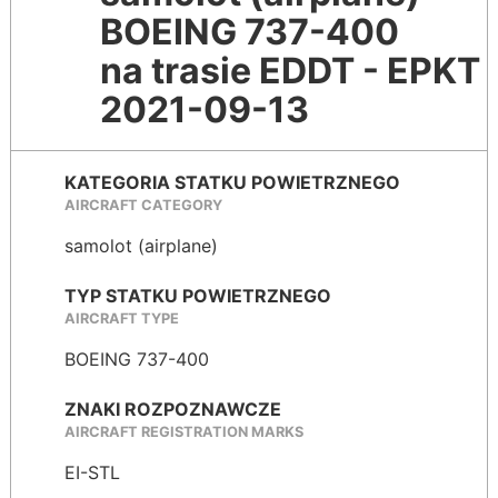
BOEING 737-400
na trasie EDDT - EPKT
2021-09-13
KATEGORIA STATKU POWIETRZNEGO
AIRCRAFT CATEGORY
samolot (airplane)
TYP STATKU POWIETRZNEGO
AIRCRAFT TYPE
BOEING 737-400
ZNAKI ROZPOZNAWCZE
AIRCRAFT REGISTRATION MARKS
EI-STL