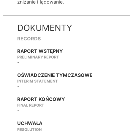
zniżanie i lądowanie.
DOKUMENTY
RECORDS
RAPORT WSTĘPNY
PRELIMINARY REPORT
-
OŚWIADCZENIE TYMCZASOWE
INTERIM STATEMENT
-
RAPORT KOŃCOWY
FINAL REPORT
-
UCHWAŁA
RESOLUTION