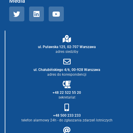
Media
ul. Puławska 125, 02-707 Warszawa
adres siedziby
ul. Chałubińskiego 4/6, 00-928 Warszawa
adres do korespondencji
+48 22 522 55 20
sekretariat
+48 500 233 233
telefon alarmowy 24h - do zgłaszania zdarzeń lotniczych