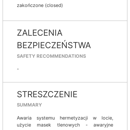
zakończone (closed)
ZALECENIA
BEZPIECZEŃSTWA
SAFETY RECOMMENDATIONS
-
STRESZCZENIE
SUMMARY
Awaria systemu hermetyzacji w locie,
użycie masek tlenowych - awaryjne