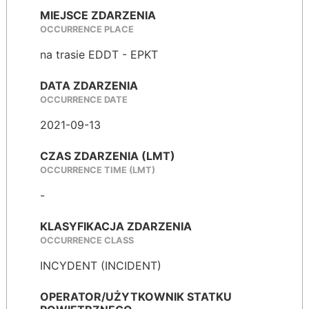
MIEJSCE ZDARZENIA
OCCURRENCE PLACE
na trasie EDDT - EPKT
DATA ZDARZENIA
OCCURRENCE DATE
2021-09-13
CZAS ZDARZENIA (LMT)
OCCURRENCE TIME (LMT)
-
KLASYFIKACJA ZDARZENIA
OCCURRENCE CLASS
INCYDENT (INCIDENT)
OPERATOR/UŻYTKOWNIK STATKU