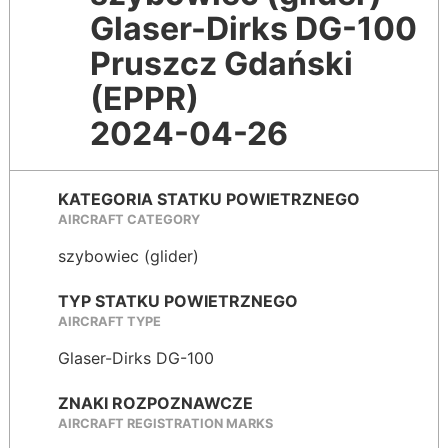
Glaser-Dirks DG-100
Pruszcz Gdański
(EPPR)
2024-04-26
KATEGORIA STATKU POWIETRZNEGO
AIRCRAFT CATEGORY
szybowiec (glider)
TYP STATKU POWIETRZNEGO
AIRCRAFT TYPE
Glaser-Dirks DG-100
ZNAKI ROZPOZNAWCZE
AIRCRAFT REGISTRATION MARKS