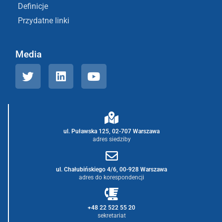
Definicje
Przydatne linki
Media
ul. Puławska 125, 02-707 Warszawa
adres siedziby
ul. Chałubińskiego 4/6, 00-928 Warszawa
adres do korespondencji
+48 22 522 55 20
sekretariat