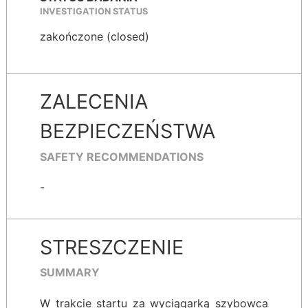
INVESTIGATION STATUS
zakończone (closed)
ZALECENIA
BEZPIECZEŃSTWA
SAFETY RECOMMENDATIONS
-
STRESZCZENIE
SUMMARY
W trakcie startu za wyciągarką szybowca