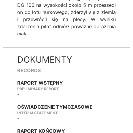
DG-100 na wysokości około 5 m przeszedł
on do lotu nurkowego, zderzył się z ziemią
i przewrócił się na plecy. W wyniku
zdarzenia pilot odniósł poważne obrażenia
ciała.
DOKUMENTY
RECORDS
RAPORT WSTĘPNY
PRELIMINARY REPORT
-
OŚWIADCZENIE TYMCZASOWE
INTERIM STATEMENT
-
RAPORT KOŃCOWY