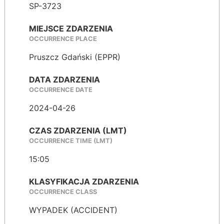
SP-3723
MIEJSCE ZDARZENIA
OCCURRENCE PLACE
Pruszcz Gdański (EPPR)
DATA ZDARZENIA
OCCURRENCE DATE
2024-04-26
CZAS ZDARZENIA (LMT)
OCCURRENCE TIME (LMT)
15:05
KLASYFIKACJA ZDARZENIA
OCCURRENCE CLASS
WYPADEK (ACCIDENT)