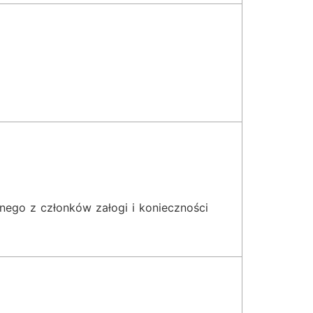
dnego z członków załogi i konieczności