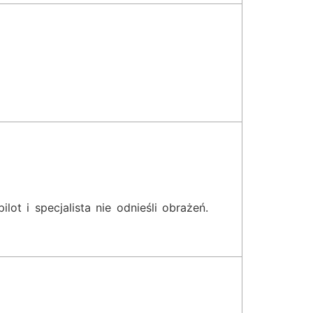
ot i specjalista nie odnieśli obrażeń.