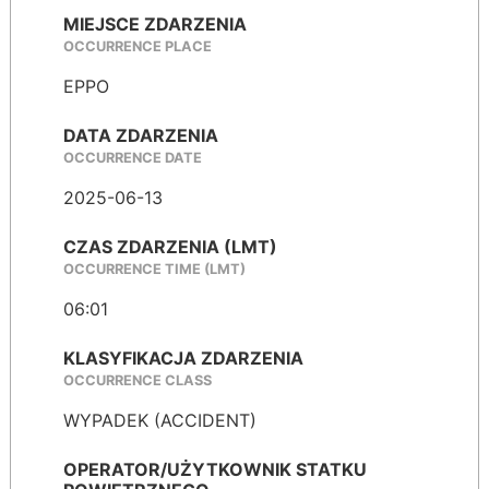
MIEJSCE ZDARZENIA
OCCURRENCE PLACE
EPPO
DATA ZDARZENIA
OCCURRENCE DATE
2025-06-13
CZAS ZDARZENIA (LMT)
OCCURRENCE TIME (LMT)
06:01
KLASYFIKACJA ZDARZENIA
OCCURRENCE CLASS
WYPADEK (ACCIDENT)
OPERATOR/UŻYTKOWNIK STATKU