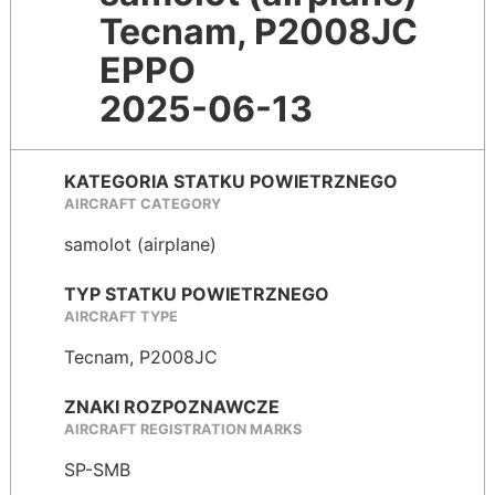
Tecnam, P2008JC
EPPO
2025-06-13
KATEGORIA STATKU POWIETRZNEGO
AIRCRAFT CATEGORY
samolot (airplane)
TYP STATKU POWIETRZNEGO
AIRCRAFT TYPE
Tecnam, P2008JC
ZNAKI ROZPOZNAWCZE
AIRCRAFT REGISTRATION MARKS
SP-SMB