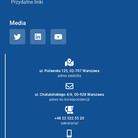
Przydatne linki
Media
ul. Puławska 125, 02-707 Warszawa
adres siedziby
ul. Chałubińskiego 4/6, 00-928 Warszawa
adres do korespondencji
+48 22 522 55 20
sekretariat