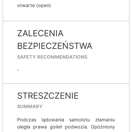
otwarte (open)
ZALECENIA
BEZPIECZEŃSTWA
SAFETY RECOMMENDATIONS
-
STRESZCZENIE
SUMMARY
Podczas lądowania samolotu złamaniu
uległa prawa goleń podwozia. Opóźniony