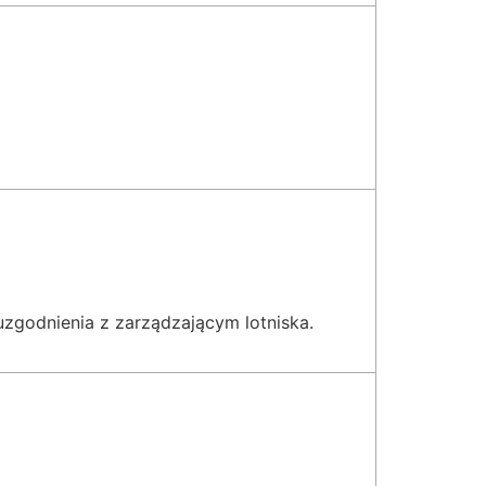
uzgodnienia z zarządzającym lotniska.