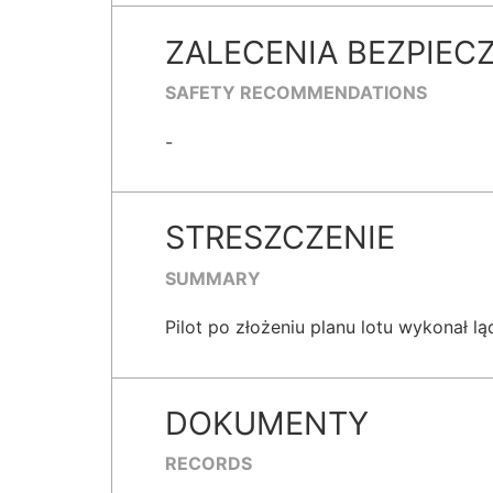
ZALECENIA BEZPIEC
SAFETY RECOMMENDATIONS
-
STRESZCZENIE
SUMMARY
Pilot po złożeniu planu lotu wykonał 
DOKUMENTY
RECORDS