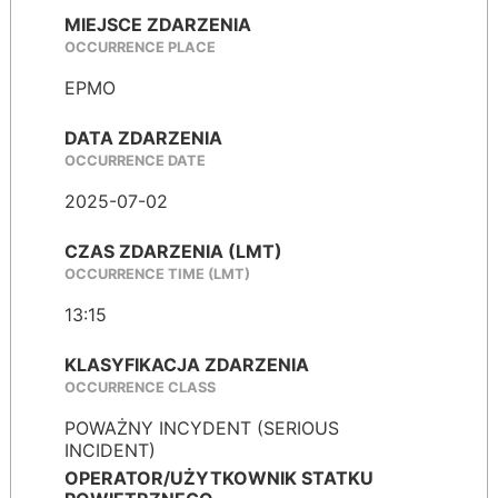
MIEJSCE ZDARZENIA
OCCURRENCE PLACE
EPMO
DATA ZDARZENIA
OCCURRENCE DATE
2025-07-02
CZAS ZDARZENIA (LMT)
OCCURRENCE TIME (LMT)
13:15
KLASYFIKACJA ZDARZENIA
OCCURRENCE CLASS
POWAŻNY INCYDENT (SERIOUS
INCIDENT)
OPERATOR/UŻYTKOWNIK STATKU