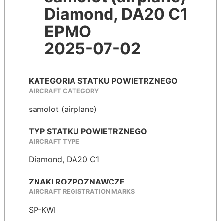
Diamond, DA20 C1
EPMO
2025-07-02
KATEGORIA STATKU POWIETRZNEGO
AIRCRAFT CATEGORY
samolot (airplane)
TYP STATKU POWIETRZNEGO
AIRCRAFT TYPE
Diamond, DA20 C1
ZNAKI ROZPOZNAWCZE
AIRCRAFT REGISTRATION MARKS
SP-KWI