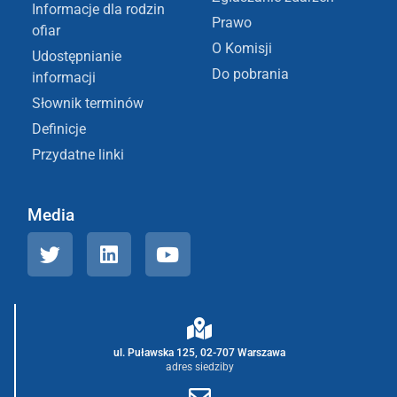
Informacje dla rodzin
Prawo
ofiar
O Komisji
Udostępnianie
Do pobrania
informacji
Słownik terminów
Definicje
Przydatne linki
Media
ul. Puławska 125, 02-707 Warszawa
adres siedziby