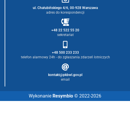
ul. Chałubińskiego 4/6, 00-928 Warszawa
adres do korespondencji
+48 22 522 55 20
sekretariat
+48 500 233 233
telefon alarmowy 24h - do zgłaszania zdarzeń lotniczych
kontakt@pkbwl.gov.pl
email
Wykonanie
Resymbio
© 2022-2026