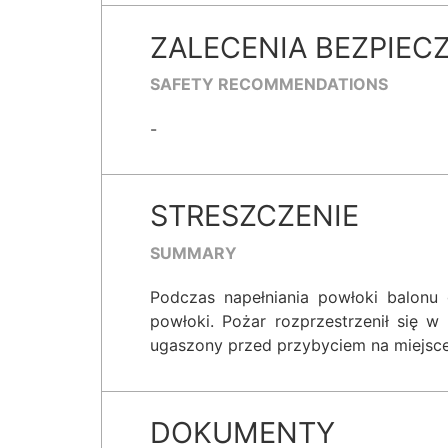
ZALECENIA BEZPIEC
SAFETY RECOMMENDATIONS
-
STRESZCZENIE
SUMMARY
Podczas napełniania powłoki balonu
powłoki. Pożar rozprzestrzenił się w
ugaszony przed przybyciem na miejsce 
DOKUMENTY