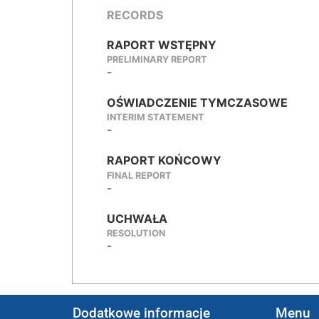
RECORDS
RAPORT WSTĘPNY
PRELIMINARY REPORT
-
OŚWIADCZENIE TYMCZASOWE
INTERIM STATEMENT
-
RAPORT KOŃCOWY
FINAL REPORT
-
UCHWAŁA
RESOLUTION
-
Dodatkowe informacje
Menu