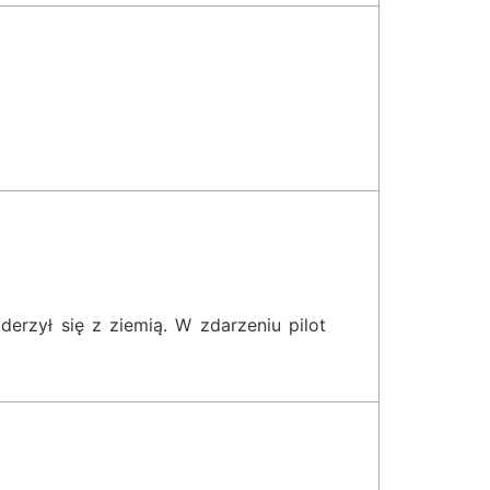
derzył się z ziemią. W zdarzeniu pilot