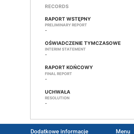
RECORDS
RAPORT WSTĘPNY
PRELIMINARY REPORT
-
OŚWIADCZENIE TYMCZASOWE
INTERIM STATEMENT
-
RAPORT KOŃCOWY
FINAL REPORT
-
UCHWAŁA
RESOLUTION
-
Dodatkowe informacje
Menu