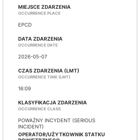
MIEJSCE ZDARZENIA
OCCURRENCE PLACE
EPCD
DATA ZDARZENIA
OCCURRENCE DATE
2026-05-07
CZAS ZDARZENIA (LMT)
OCCURRENCE TIME (LMT)
16:09
KLASYFIKACJA ZDARZENIA
OCCURRENCE CLASS
POWAŻNY INCYDENT (SERIOUS
INCIDENT)
OPERATOR/UŻYTKOWNIK STATKU