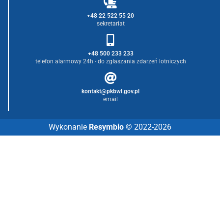
+48 22 522 55 20
sekretariat
+48 500 233 233
telefon alarmowy 24h - do zgłaszania zdarzeń lotniczych
kontakt@pkbwl.gov.pl
email
Wykonanie
Resymbio
© 2022-2026