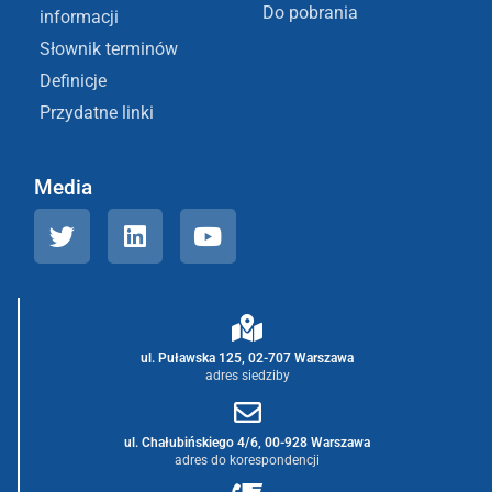
Do pobrania
informacji
Słownik terminów
Definicje
Przydatne linki
Media
ul. Puławska 125, 02-707 Warszawa
adres siedziby
ul. Chałubińskiego 4/6, 00-928 Warszawa
adres do korespondencji