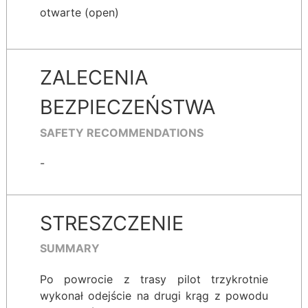
otwarte (open)
ZALECENIA
BEZPIECZEŃSTWA
SAFETY RECOMMENDATIONS
-
STRESZCZENIE
SUMMARY
Po powrocie z trasy pilot trzykrotnie
wykonał odejście na drugi krąg z powodu