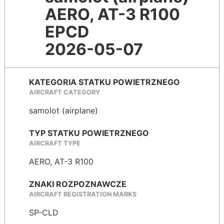
AERO, AT-3 R100
EPCD
2026-05-07
KATEGORIA STATKU POWIETRZNEGO
AIRCRAFT CATEGORY
samolot (airplane)
TYP STATKU POWIETRZNEGO
AIRCRAFT TYPE
AERO, AT-3 R100
ZNAKI ROZPOZNAWCZE
AIRCRAFT REGISTRATION MARKS
SP-CLD