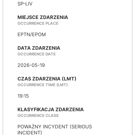
SP-LIV
MIEJSCE ZDARZENIA
OCCURRENCE PLACE
EPTN/EPOM
DATA ZDARZENIA
OCCURRENCE DATE
2026-05-19
CZAS ZDARZENIA (LMT)
OCCURRENCE TIME (LMT)
19:15
KLASYFIKACJA ZDARZENIA
OCCURRENCE CLASS
POWAŻNY INCYDENT (SERIOUS
INCIDENT)