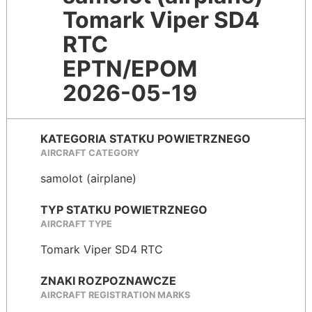
Tomark Viper SD4
RTC
EPTN/EPOM
2026-05-19
KATEGORIA STATKU POWIETRZNEGO
AIRCRAFT CATEGORY
samolot (airplane)
TYP STATKU POWIETRZNEGO
AIRCRAFT TYPE
Tomark Viper SD4 RTC
ZNAKI ROZPOZNAWCZE
AIRCRAFT REGISTRATION MARKS