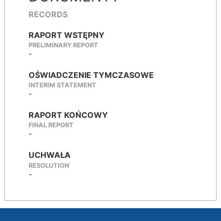
RECORDS
RAPORT WSTĘPNY
PRELIMINARY REPORT
-
OŚWIADCZENIE TYMCZASOWE
INTERIM STATEMENT
-
RAPORT KOŃCOWY
FINAL REPORT
-
UCHWAŁA
RESOLUTION
-