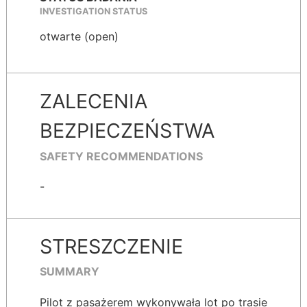
INVESTIGATION STATUS
otwarte (open)
ZALECENIA
BEZPIECZEŃSTWA
SAFETY RECOMMENDATIONS
-
STRESZCZENIE
SUMMARY
Pilot z pasażerem wykonywała lot po trasie