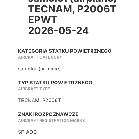
TECNAM, P2006T
EPWT
2026-05-24
KATEGORIA STATKU POWIETRZNEGO
AIRCRAFT CATEGORY
samolot (airplane)
TYP STATKU POWIETRZNEGO
AIRCRAFT TYPE
TECNAM, P2006T
ZNAKI ROZPOZNAWCZE
AIRCRAFT REGISTRATION MARKS
SP-ADC