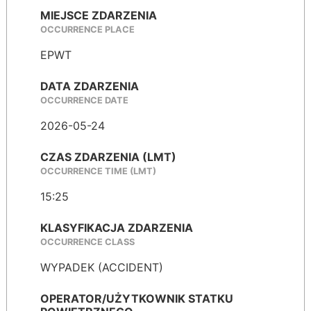
MIEJSCE ZDARZENIA
OCCURRENCE PLACE
EPWT
DATA ZDARZENIA
OCCURRENCE DATE
2026-05-24
CZAS ZDARZENIA (LMT)
OCCURRENCE TIME (LMT)
15:25
KLASYFIKACJA ZDARZENIA
OCCURRENCE CLASS
WYPADEK (ACCIDENT)
OPERATOR/UŻYTKOWNIK STATKU