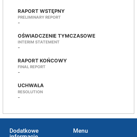
RAPORT WSTĘPNY
PRELIMINARY REPORT
-
OŚWIADCZENIE TYMCZASOWE
INTERIM STATEMENT
-
RAPORT KOŃCOWY
FINAL REPORT
-
UCHWAŁA
RESOLUTION
-
Dodatkowe
Menu
informacje