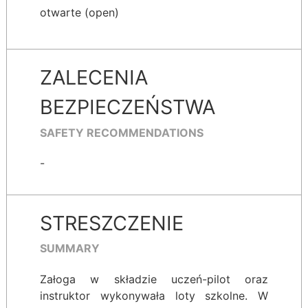
otwarte (open)
ZALECENIA
BEZPIECZEŃSTWA
SAFETY RECOMMENDATIONS
-
STRESZCZENIE
SUMMARY
Załoga w składzie uczeń-pilot oraz
instruktor wykonywała loty szkolne. W