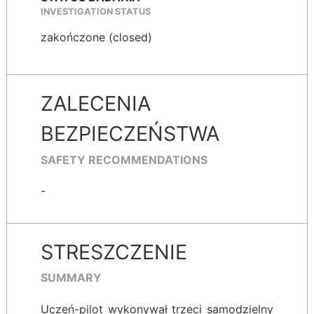
INVESTIGATION STATUS
zakończone (closed)
ZALECENIA
BEZPIECZEŃSTWA
SAFETY RECOMMENDATIONS
-
STRESZCZENIE
SUMMARY
Uczeń-pilot wykonywał trzeci samodzielny