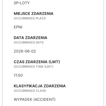
SP-LOTY
MIEJSCE ZDARZENIA
OCCURRENCE PLACE
EPNI
DATA ZDARZENIA
OCCURRENCE DATE
2026-06-02
CZAS ZDARZENIA (LMT)
OCCURRENCE TIME (LMT)
11:50
KLASYFIKACJA ZDARZENIA
OCCURRENCE CLASS
WYPADEK (ACCIDENT)