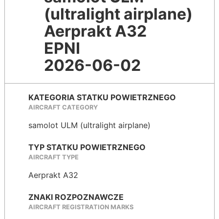
(ultralight airplane)
Aerprakt A32
EPNI
2026-06-02
KATEGORIA STATKU POWIETRZNEGO
AIRCRAFT CATEGORY
samolot ULM (ultralight airplane)
TYP STATKU POWIETRZNEGO
AIRCRAFT TYPE
Aerprakt A32
ZNAKI ROZPOZNAWCZE
AIRCRAFT REGISTRATION MARKS