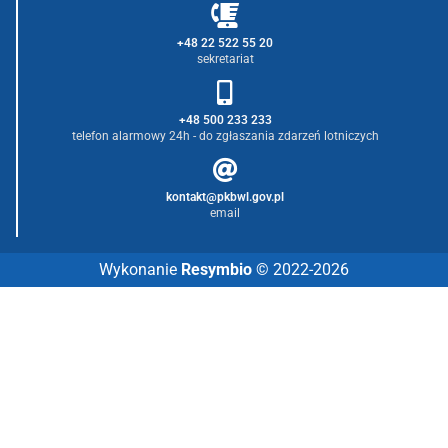
+48 22 522 55 20
sekretariat
+48 500 233 233
telefon alarmowy 24h - do zgłaszania zdarzeń lotniczych
kontakt@pkbwl.gov.pl
email
Wykonanie
Resymbio
© 2022-2026