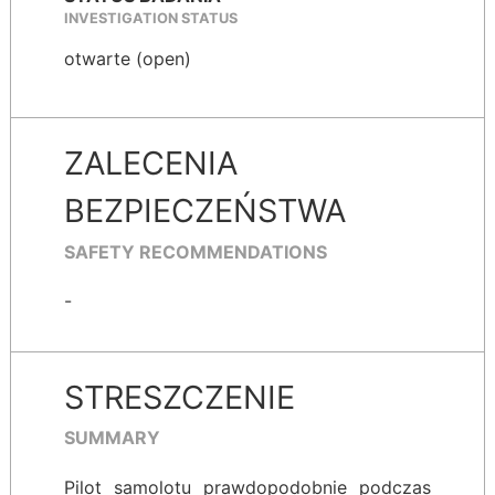
INVESTIGATION STATUS
otwarte (open)
ZALECENIA
BEZPIECZEŃSTWA
SAFETY RECOMMENDATIONS
-
STRESZCZENIE
SUMMARY
Pilot samolotu prawdopodobnie podczas