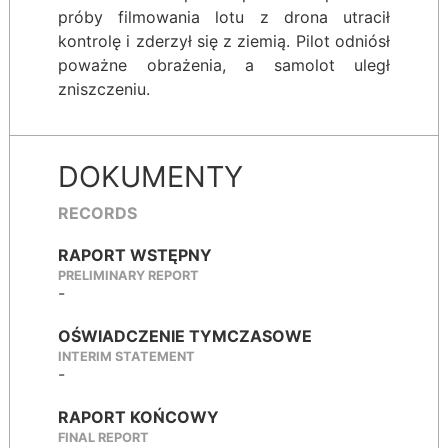
próby filmowania lotu z drona utracił
kontrolę i zderzył się z ziemią. Pilot odniósł
poważne obrażenia, a samolot uległ
zniszczeniu.
DOKUMENTY
RECORDS
RAPORT WSTĘPNY
PRELIMINARY REPORT
-
OŚWIADCZENIE TYMCZASOWE
INTERIM STATEMENT
-
RAPORT KOŃCOWY
FINAL REPORT