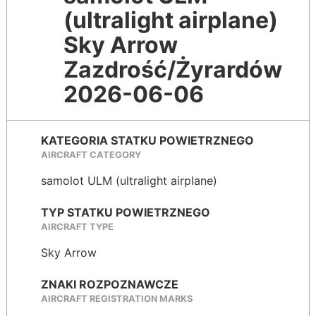
(ultralight airplane)
Sky Arrow
Zazdrość/Żyrardów
2026-06-06
KATEGORIA STATKU POWIETRZNEGO
AIRCRAFT CATEGORY
samolot ULM (ultralight airplane)
TYP STATKU POWIETRZNEGO
AIRCRAFT TYPE
Sky Arrow
ZNAKI ROZPOZNAWCZE
AIRCRAFT REGISTRATION MARKS