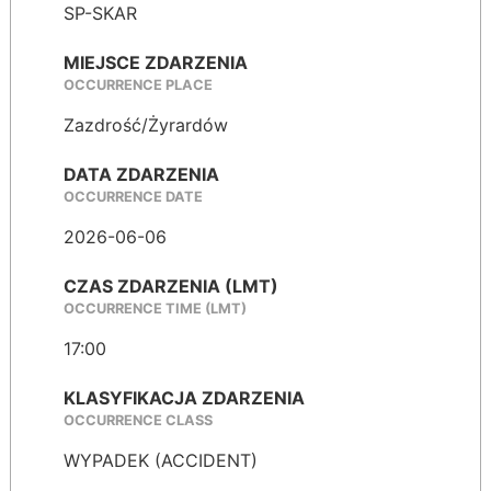
SP-SKAR
MIEJSCE ZDARZENIA
OCCURRENCE PLACE
Zazdrość/Żyrardów
DATA ZDARZENIA
OCCURRENCE DATE
2026-06-06
CZAS ZDARZENIA (LMT)
OCCURRENCE TIME (LMT)
17:00
KLASYFIKACJA ZDARZENIA
OCCURRENCE CLASS
WYPADEK (ACCIDENT)