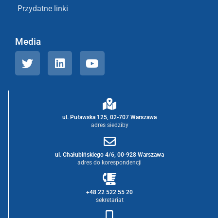
Przydatne linki
Media
ul. Puławska 125, 02-707 Warszawa
adres siedziby
ul. Chałubińskiego 4/6, 00-928 Warszawa
adres do korespondencji
+48 22 522 55 20
sekretariat